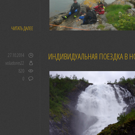
ЧИТАТЬ ДАЛЕЕ
ИНДИВИДУАЛЬНАЯ ПОЕЗДКА В Н
27.10.2014
voladores22
820
0