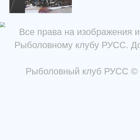
Все права на изображения 
Рыболовному клубу РУСС. До
Рыболовный клуб РУСС © 2