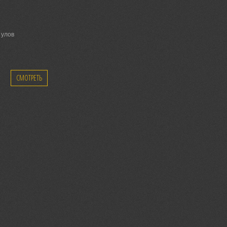
 улов
СМОТРЕТЬ