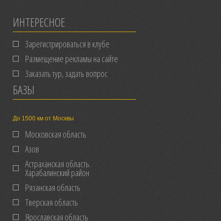
ИНТЕРЕСНОЕ
Зарегистрироваться в клубе
Размещение рекламы на сайте
Заказать тур, задать вопрос
БАЗЫ
До 1500 км от Москвы
Московская область
Азов
Астраханская область.
Харабалинский район
Рязанская область
Тверская область
Ярославская область