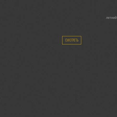
летний
СМОТРЕТЬ