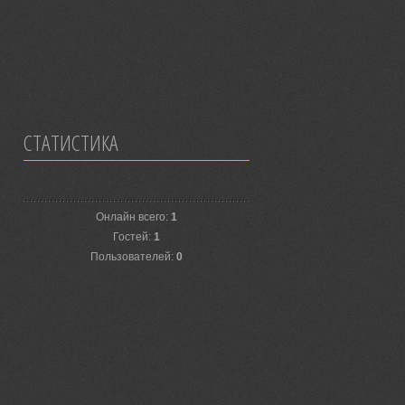
СТАТИСТИКА
Онлайн всего:
1
Гостей:
1
Пользователей:
0