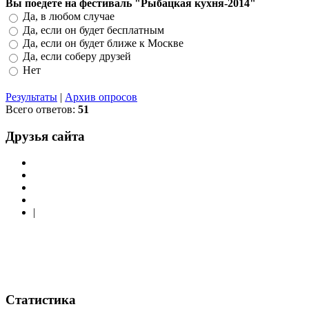
Вы поедете на фестиваль "Рыбацкая кухня-2014"
Да, в любом случае
Да, если он будет бесплатным
Да, если он будет ближе к Москве
Да, если соберу друзей
Нет
Результаты
|
Архив опросов
Всего ответов:
51
Друзья сайта
|
Статистика