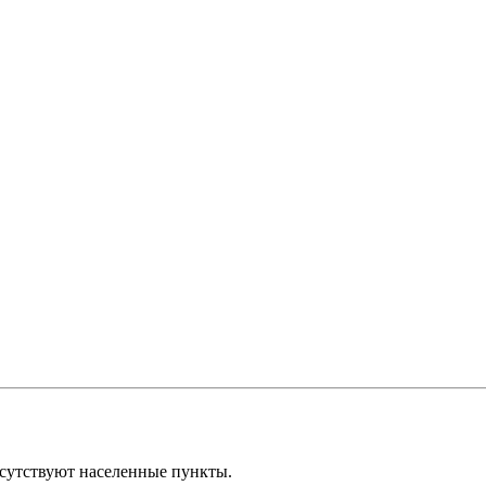
отсутствуют населенные пункты.