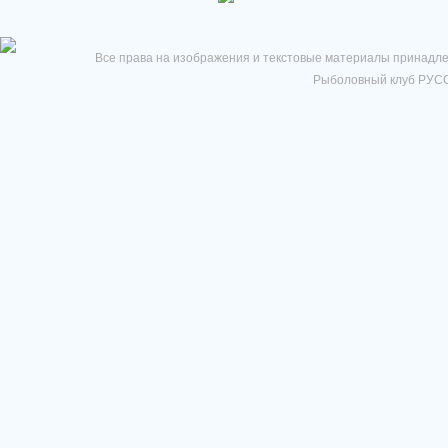
Все права на изображения и текстовые материалы принадле
Рыболовный клуб РУСС 