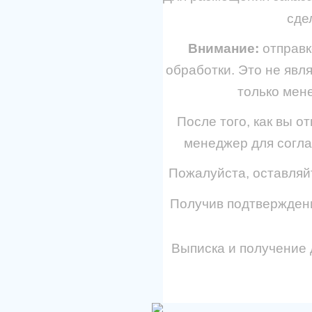
сде
Внимание:
отправк
обработки. Это не явл
только мене
После того, как вы о
менеджер для согла
Пожалуйста, оставляй
Получив подтверждени
Выписка и получение 