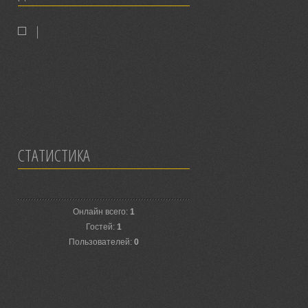
|
СТАТИСТИКА
Онлайн всего:
1
Гостей:
1
Пользователей:
0