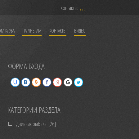
Контакты:
, , ,
ОМ КЛУБА
ПАРТНЕРАМ
КОНТАКТЫ
ВИДЕО
ФОРМА ВХОДА
КАТЕГОРИИ РАЗДЕЛА
Дневник рыбака
[26]