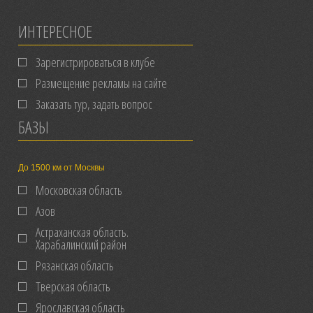
ИНТЕРЕСНОЕ
Зарегистрироваться в клубе
Размещение рекламы на сайте
Заказать тур, задать вопрос
БАЗЫ
До 1500 км от Москвы
Московская область
Азов
Астраханская область.
Харабалинский район
Рязанская область
Тверская область
Ярославская область