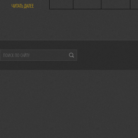
ЧИТАТЬ ДАЛЕЕ