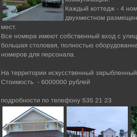
Каждый коттедж - 4 ном
двухместном размещени
мест.
Все номера имеют собственный вход с улицы
большая столовая, полностью оборудованна
номеров для персонала.
На территории искусственный зарыбленный
Стоимость - 6000000 рублей
подробности по телефону 535 21 23