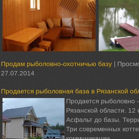
Продам рыболовно-охотничью базу
|
Просмо
27.07.2014
Продается рыболовная база в Рязанской об
Продается рыболовно -
Рязанской области. 12 
Асфальт до базы. Терр
Три современных котте
коммуникации.