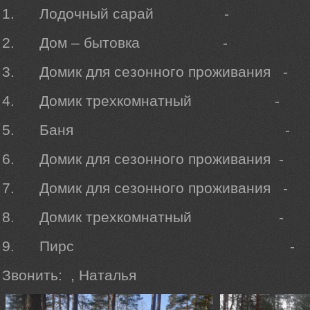
1. Лодочный сарай -
2. Дом – бытовка - 2
3. Домик для сезонного прожива
4. Домик трехкомнатный 
5. Баня - 20
6. Домик для сезонного проживан
7. Домик для сезонного проживан
8. Домик трехкомнатный 
9. Пирс - 20
Звонить:
, Наталья