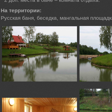
На территории:
Русская баня, беседка, мангальная площадк