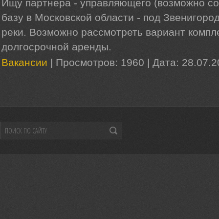
Ищу партнера - управляющего (возможно со
базу в Московской области - под Звенигоро
реки. Возможно рассмотреть вариант компл
долгосрочной аренды.
Вакансии
|
Просмотров:
1960
|
Дата:
28.07.2