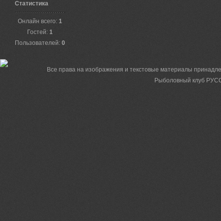
Статистика
Онлайн всего:
1
Гостей:
1
Пользователей:
0
Все права на изображения и текстовые материалы принадле
Рыболовный клуб РУСС