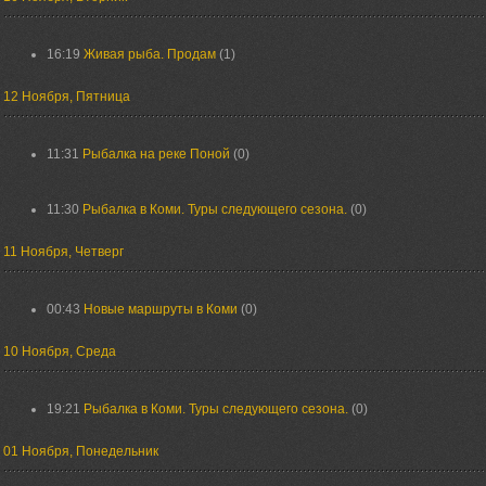
16:19
Живая рыба. Продам
(1)
12 Ноября, Пятница
11:31
Рыбалка на реке Поной
(0)
11:30
Рыбалка в Коми. Туры следующего сезона.
(0)
11 Ноября, Четверг
00:43
Новые маршруты в Коми
(0)
10 Ноября, Среда
19:21
Рыбалка в Коми. Туры следующего сезона.
(0)
01 Ноября, Понедельник