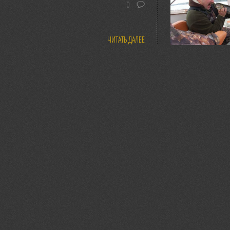
0
ЧИТАТЬ ДАЛЕЕ