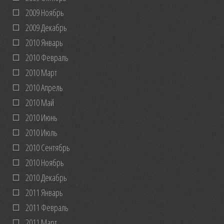
2009 Ноябрь
2009 Декабрь
2010 Январь
2010 Февраль
2010 Март
2010 Апрель
2010 Май
2010 Июнь
2010 Июль
2010 Сентябрь
2010 Ноябрь
2010 Декабрь
2011 Январь
2011 Февраль
2011 Март