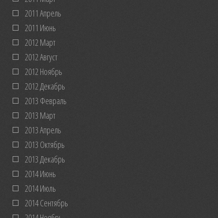
2011 Апрель
2011 Июнь
2012 Март
2012 Август
2012 Ноябрь
2012 Декабрь
2013 Февраль
2013 Март
2013 Апрель
2013 Октябрь
2013 Декабрь
2014 Июнь
2014 Июль
2014 Сентябрь
2014 Ноябрь