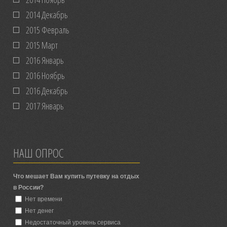
2014 Декабрь
2015 Февраль
2015 Март
2016 Январь
2016 Ноябрь
2016 Декабрь
2017 Январь
НАШ ОПРОС
Что мешает Вам купить путевку на отдых
в России?
Нет времени
Нет денег
Недостаточный уровень сервиса