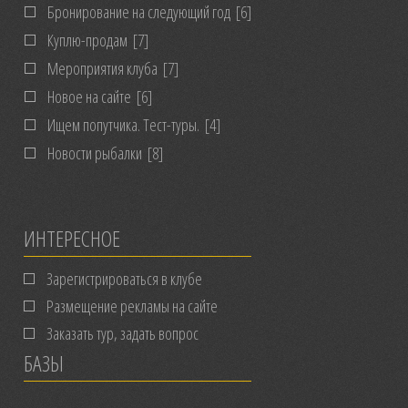
Бронирование на следующий год
[6]
Куплю-продам
[7]
Мероприятия клуба
[7]
Новое на сайте
[6]
Ищем попутчика. Тест-туры.
[4]
Новости рыбалки
[8]
ИНТЕРЕСНОЕ
Зарегистрироваться в клубе
Размещение рекламы на сайте
Заказать тур, задать вопрос
БАЗЫ