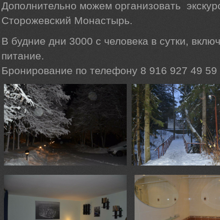
Дополнительно можем организовать экскур
Сторожевский Монастырь.
В будние дни 3000 с человека в сутки, вклю
питание.
Бронирование по телефону 8 916 927 49