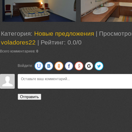
Категория:
Новые предложения
|
Просмотро
voladores22
|
Рейтинг:
0.0
/
0
Всего комментариев:
0
Войдите:
Отправить