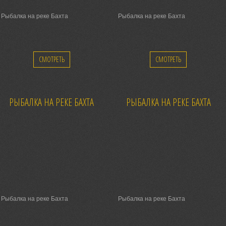
Рыбалка на реке Бахта
Рыбалка на реке Бахта
СМОТРЕТЬ
СМОТРЕТЬ
РЫБАЛКА НА РЕКЕ БАХТА
РЫБАЛКА НА РЕКЕ БАХТА
Рыбалка на реке Бахта
Рыбалка на реке Бахта