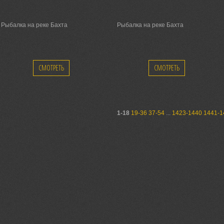
Рыбалка на реке Бахта
Рыбалка на реке Бахта
СМОТРЕТЬ
СМОТРЕТЬ
1-18
19-36
37-54
...
1423-1440
1441-1