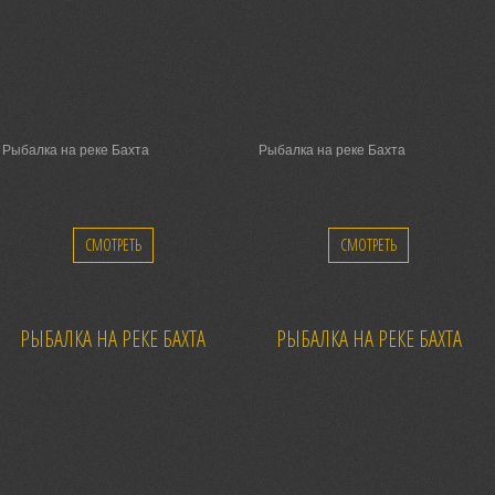
Рыбалка на реке Бахта
Рыбалка на реке Бахта
СМОТРЕТЬ
СМОТРЕТЬ
РЫБАЛКА НА РЕКЕ БАХТА
РЫБАЛКА НА РЕКЕ БАХТА