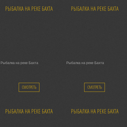
РЫБАЛКА НА РЕКЕ БАХТА
РЫБАЛКА НА РЕКЕ БАХТА
Рыбалка на реке Бахта
Рыбалка на реке Бахта
СМОТРЕТЬ
СМОТРЕТЬ
РЫБАЛКА НА РЕКЕ БАХТА
РЫБАЛКА НА РЕКЕ БАХТА