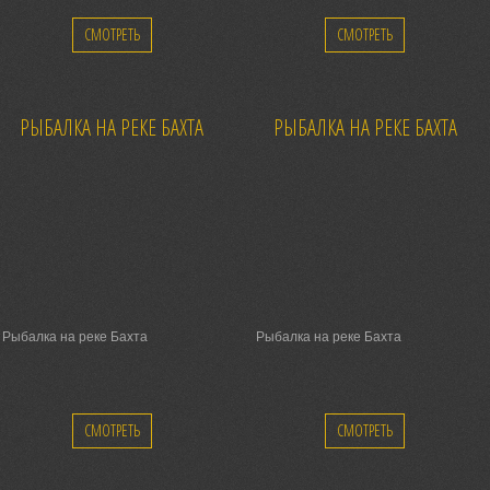
СМОТРЕТЬ
СМОТРЕТЬ
РЫБАЛКА НА РЕКЕ БАХТА
РЫБАЛКА НА РЕКЕ БАХТА
Рыбалка на реке Бахта
Рыбалка на реке Бахта
СМОТРЕТЬ
СМОТРЕТЬ