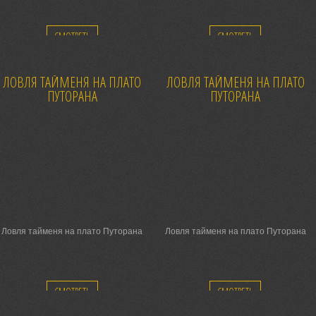
СМОТРЕТЬ
СМОТРЕТЬ
ЛОВЛЯ ТАЙМЕНЯ НА ПЛАТО
ЛОВЛЯ ТАЙМЕНЯ НА ПЛАТО
ПУТОРАНА
ПУТОРАНА
Ловля тайменя на плато Путорана
Ловля тайменя на плато Путорана
СМОТРЕТЬ
СМОТРЕТЬ