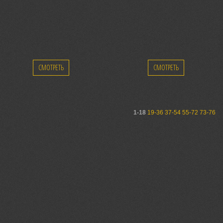
СМОТРЕТЬ
СМОТРЕТЬ
1-18
19-36
37-54
55-72
73-76