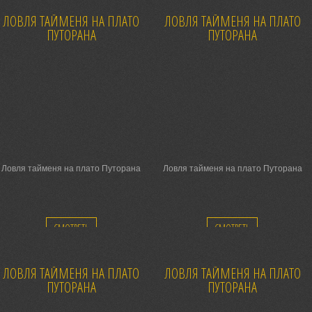
ЛОВЛЯ ТАЙМЕНЯ НА ПЛАТО
ЛОВЛЯ ТАЙМЕНЯ НА ПЛАТО
ПУТОРАНА
ПУТОРАНА
Ловля тайменя на плато Путорана
Ловля тайменя на плато Путорана
СМОТРЕТЬ
СМОТРЕТЬ
ЛОВЛЯ ТАЙМЕНЯ НА ПЛАТО
ЛОВЛЯ ТАЙМЕНЯ НА ПЛАТО
ПУТОРАНА
ПУТОРАНА