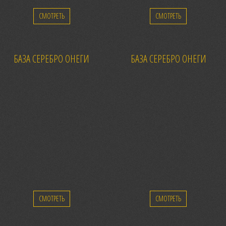
СМОТРЕТЬ
СМОТРЕТЬ
БАЗА СЕРЕБРО ОНЕГИ
БАЗА СЕРЕБРО ОНЕГИ
СМОТРЕТЬ
СМОТРЕТЬ