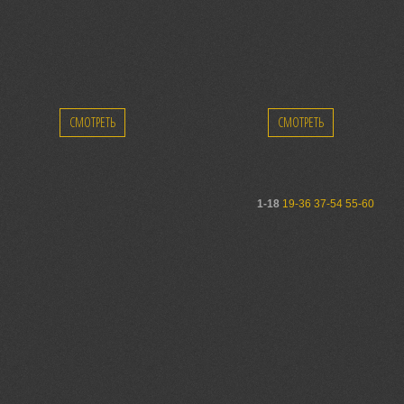
СМОТРЕТЬ
СМОТРЕТЬ
1-18
19-36
37-54
55-60