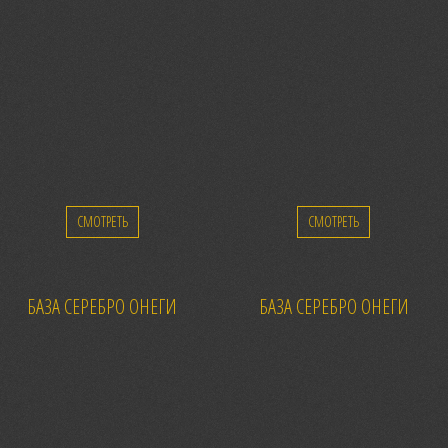
СМОТРЕТЬ
СМОТРЕТЬ
БАЗА СЕРЕБРО ОНЕГИ
БАЗА СЕРЕБРО ОНЕГИ