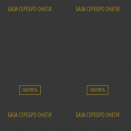
БАЗА СЕРЕБРО ОНЕГИ
БАЗА СЕРЕБРО ОНЕГИ
СМОТРЕТЬ
СМОТРЕТЬ
БАЗА СЕРЕБРО ОНЕГИ
БАЗА СЕРЕБРО ОНЕГИ