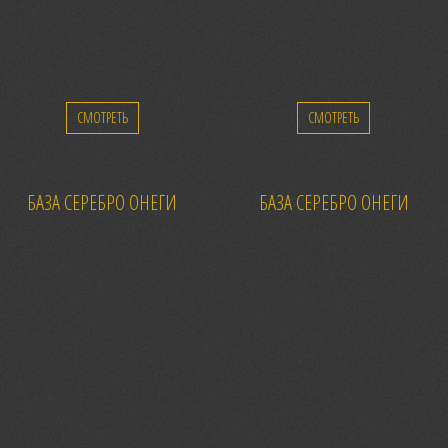
СМОТРЕТЬ
СМОТРЕТЬ
БАЗА СЕРЕБРО ОНЕГИ
БАЗА СЕРЕБРО ОНЕГИ