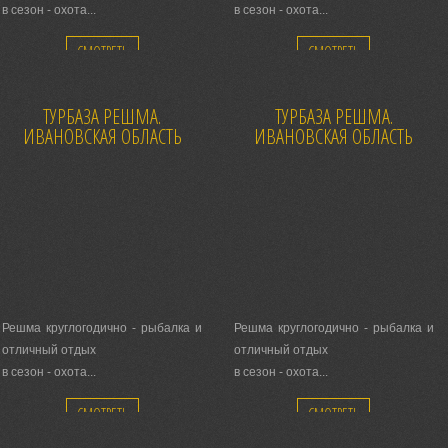
в сезон - охота...
в сезон - охота...
Каждый день сердечный прием!
Каждый день сердечный прием!
СМОТРЕТЬ
СМОТРЕТЬ
ТУРБАЗА РЕШМА.
ТУРБАЗА РЕШМА.
ИВАНОВСКАЯ ОБЛАСТЬ
ИВАНОВСКАЯ ОБЛАСТЬ
Решма круглогодично - рыбалка и
Решма круглогодично - рыбалка и
отличный отдых
отличный отдых
в сезон - охота...
в сезон - охота...
Каждый день сердечный прием!
Каждый день сердечный прием!
СМОТРЕТЬ
СМОТРЕТЬ