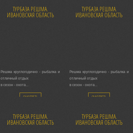
ТУРБАЗА РЕШМА.
ТУРБАЗА РЕШМА.
ИВАНОВСКАЯ ОБЛАСТЬ
ИВАНОВСКАЯ ОБЛАСТЬ
Решма круглогодично - рыбалка и
Решма круглогодично - рыбалка и
отличный отдых
отличный отдых
в сезон - охота...
в сезон - охота...
Каждый день сердечный прием!
Каждый день сердечный прием!
СМОТРЕТЬ
СМОТРЕТЬ
ТУРБАЗА РЕШМА.
ТУРБАЗА РЕШМА.
ИВАНОВСКАЯ ОБЛАСТЬ
ИВАНОВСКАЯ ОБЛАСТЬ