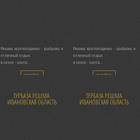
Решма круглогодично - рыбалка и
Решма круглогодично - рыбалка и
отличный отдых
отличный отдых
в сезон - охота...
в сезон - охота...
Каждый день сердечный прием!
Каждый день сердечный прием!
СМОТРЕТЬ
СМОТРЕТЬ
ТУРБАЗА РЕШМА.
ТУРБАЗА РЕШМА.
ИВАНОВСКАЯ ОБЛАСТЬ
ИВАНОВСКАЯ ОБЛАСТЬ