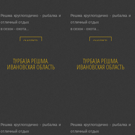
Решма круглогодично - рыбалка и
Решма круглогодично - рыбалка и
отличный отдых
отличный отдых
в сезон - охота...
в сезон - охота...
Каждый день сердечный прием!
Каждый день сердечный прием!
СМОТРЕТЬ
СМОТРЕТЬ
ТУРБАЗА РЕШМА.
ТУРБАЗА РЕШМА.
ИВАНОВСКАЯ ОБЛАСТЬ
ИВАНОВСКАЯ ОБЛАСТЬ
Решма круглогодично - рыбалка и
Решма круглогодично - рыбалка и
отличный отдых
отличный отдых