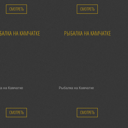
СМОТРЕТЬ
СМОТРЕТЬ
БАЛКА НА КАМЧАТКЕ
РЫБАЛКА НА КАМЧАТКЕ
а на Камчатке
Рыбалка на Камчатке
СМОТРЕТЬ
СМОТРЕТЬ