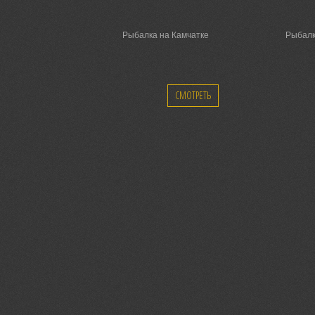
Рыбалка на Камчатке
Рыбалк
СМОТРЕТЬ