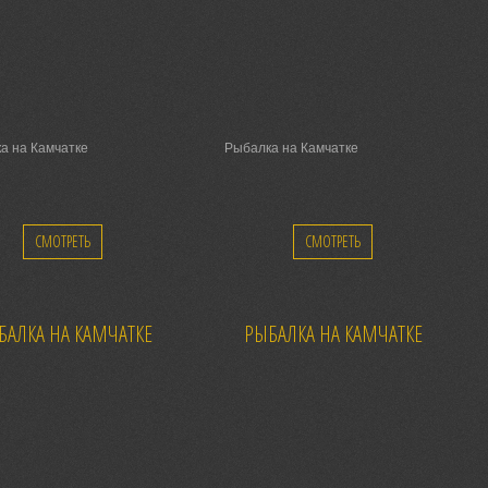
а на Камчатке
Рыбалка на Камчатке
СМОТРЕТЬ
СМОТРЕТЬ
БАЛКА НА КАМЧАТКЕ
РЫБАЛКА НА КАМЧАТКЕ