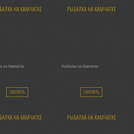
БАЛКА НА КАМЧАТКЕ
РЫБАЛКА НА КАМЧАТКЕ
а на Камчатке
Рыбалка на Камчатке
СМОТРЕТЬ
СМОТРЕТЬ
БАЛКА НА КАМЧАТКЕ
РЫБАЛКА НА КАМЧАТКЕ