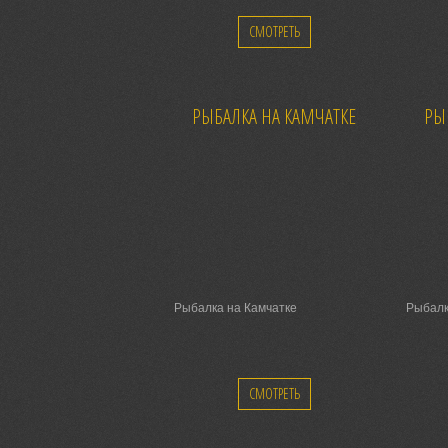
СМОТРЕТЬ
РЫБАЛКА НА КАМЧАТКЕ
РЫ
Рыбалка на Камчатке
Рыбалк
СМОТРЕТЬ