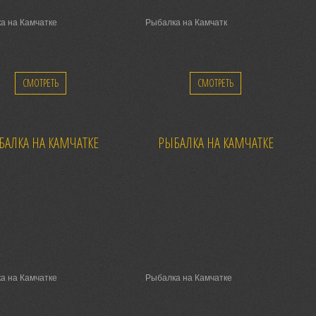
а на Камчатке
Рыбалка на Камчатк
СМОТРЕТЬ
СМОТРЕТЬ
БАЛКА НА КАМЧАТКЕ
РЫБАЛКА НА КАМЧАТКЕ
а на Камчатке
Рыбалка на Камчатке