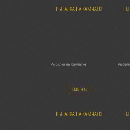
РЫБАЛКА НА КАМЧАТКЕ
РЫ
Рыбалка на Камчатке
Рыбалк
СМОТРЕТЬ
РЫБАЛКА НА КАМЧАТКЕ
РЫ