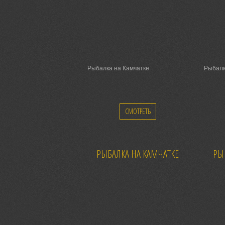
Рыбалка на Камчатке
Рыбалк
СМОТРЕТЬ
РЫБАЛКА НА КАМЧАТКЕ
РЫ