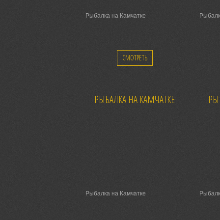
Рыбалка на Камчатке
Рыбалк
СМОТРЕТЬ
РЫБАЛКА НА КАМЧАТКЕ
РЫ
Рыбалка на Камчатке
Рыбалк