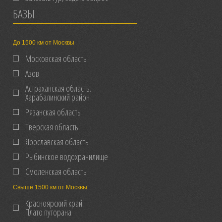
БАЗЫ
До 1500 км от Москвы
Московская область
Азов
Астраханская область.
Харабалинский район
Рязанская область
Тверская область
Ярославская область
Рыбинское водохранилище
Смоленская область
Свыше 1500 км от Москвы
Красноярский край
Плато путорана