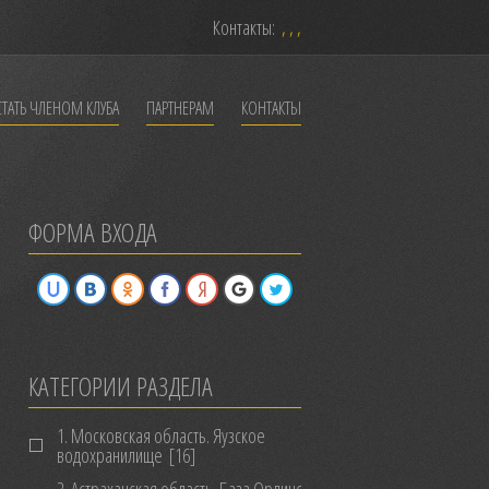
Контакты:
, , ,
СТАТЬ ЧЛЕНОМ КЛУБА
ПАРТНЕРАМ
КОНТАКТЫ
ФОРМА ВХОДА
КАТЕГОРИИ РАЗДЕЛА
1. Московская область. Яузское
водохранилище
[16]