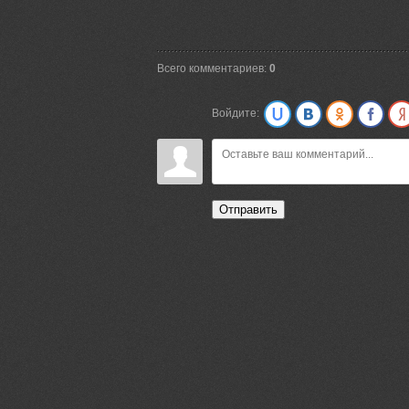
Всего комментариев:
0
Войдите:
Отправить