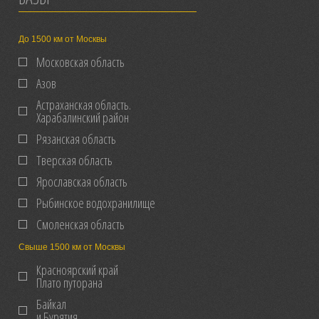
До 1500 км от Москвы
Московская область
Азов
Астраханская область.
Харабалинский район
Рязанская область
Тверская область
Ярославская область
Рыбинское водохранилище
Смоленская область
Свыше 1500 км от Москвы
Красноярский край
Плато путорана
Байкал
и Бурятия