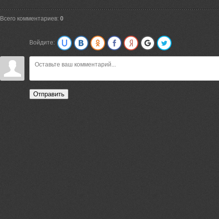
Всего комментариев:
0
Войдите:
Отправить