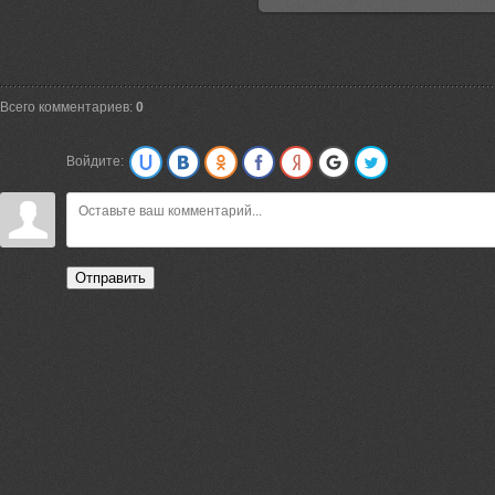
Всего комментариев:
0
Войдите:
Отправить