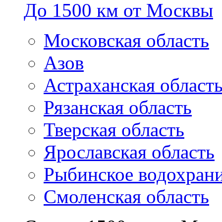
До 1500 км от Москвы
Московская область
Азов
Астраханская област
Рязанская область
Тверская область
Ярославская область
Рыбинское водохран
Смоленская область