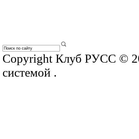
Copyright Клуб РУСС © 2
системой
.