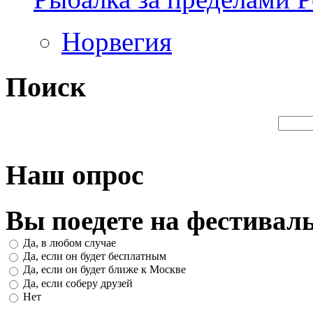
Норвегия
Поиск
Наш опрос
Вы поедете на фестивал
Да, в любом случае
Да, если он будет бесплатным
Да, если он будет ближе к Москве
Да, если соберу друзей
Нет